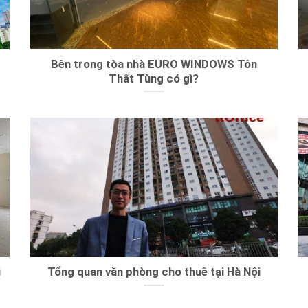
Bên trong tòa nhà EURO WINDOWS Tôn
Thất Tùng có gì?
i
Tổng quan văn phòng cho thuê tại Hà Nội