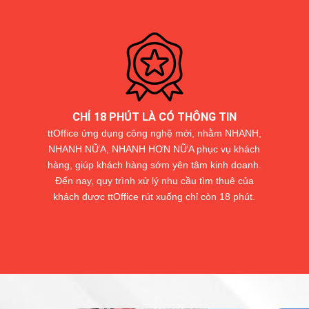
CHỈ 18 PHÚT LÀ CÓ THÔNG TIN
ttOffice ứng dụng công nghệ mới, nhằm NHANH,
NHANH NỮA, NHANH HƠN NỮA phục vụ khách
hàng, giúp khách hàng sớm yên tâm kinh doanh.
Đến nay, quy trình xử lý nhu cầu tìm thuê của
khách được ttOffice rút xuống chỉ còn 18 phút.