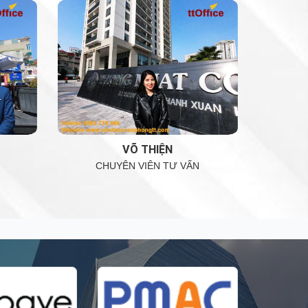
VÕ THIỆN
CHUYÊN VIÊN TƯ VẤN