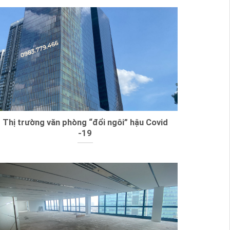
Thị trường văn phòng “đổi ngôi” hậu Covid
-19