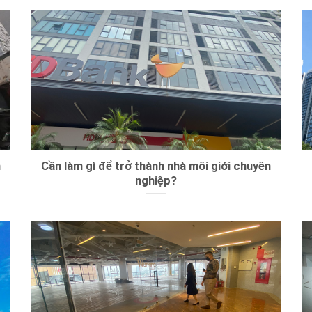
n
Cần làm gì để trở thành nhà môi giới chuyên
nghiệp?