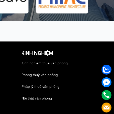
KINH NGHIỆM
Kinh nghiệm thuê văn phòng
Phong thuỷ văn phòng
Pháp lý thuê văn phòng
Nội thất văn phòng