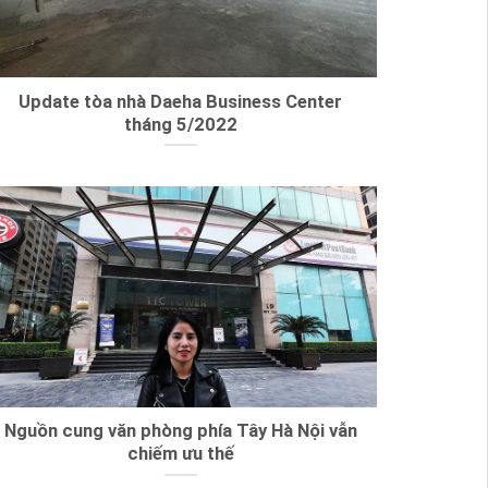
Update tòa nhà Daeha Business Center
tháng 5/2022
Nguồn cung văn phòng phía Tây Hà Nội vẫn
chiếm ưu thế