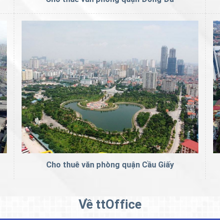
Cho thuê văn phòng quận Cầu Giấy
Về ttOffice