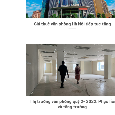
Giá thuê văn phòng Hà Nội tiếp tục tăng
Thị trường văn phòng quý 2- 2022: Phục hồ
và tăng trưởng