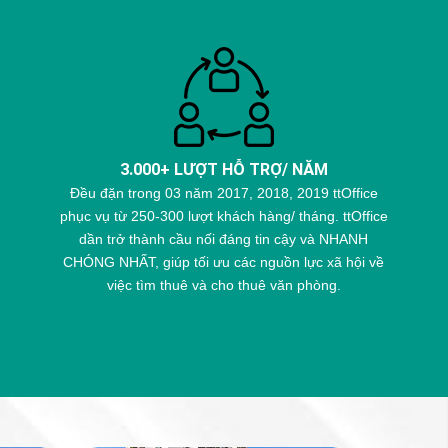
3.000+ LƯỢT HỖ TRỢ/ NĂM
Đều đặn trong 03 năm 2017, 2018, 2019 ttOffice
phục vụ từ 250-300 lượt khách hàng/ tháng. ttOffice
dần trở thành cầu nối đáng tin cậy và NHANH
CHÓNG NHẤT, giúp tối ưu các nguồn lực xã hội về
việc tìm thuê và cho thuê văn phòng.