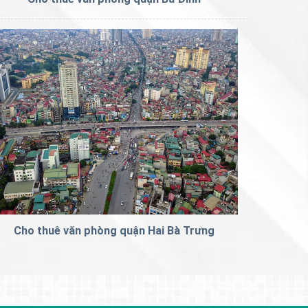
Cho thuê văn phòng quận Hai Bà Trưng