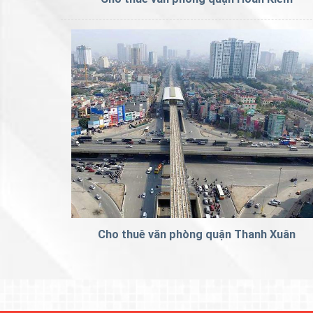
Cho thuê văn phòng quận Thanh Xuân