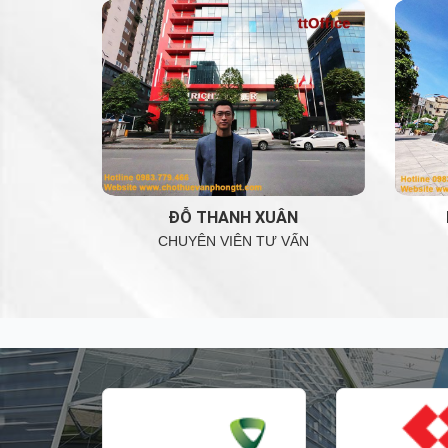
ĐỖ THANH XUÂN
CHUYÊN VIÊN TƯ VẤN