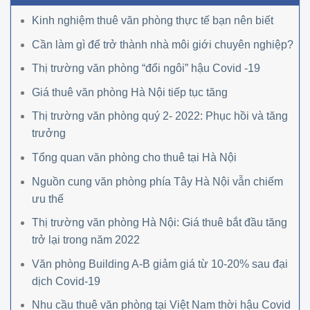
Kinh nghiệm thuê văn phòng thực tế bạn nên biết
Cần làm gì để trở thành nhà môi giới chuyên nghiệp?
Thị trường văn phòng “đổi ngôi” hậu Covid -19
Giá thuê văn phòng Hà Nội tiếp tục tăng
Thị trường văn phòng quý 2- 2022: Phục hồi và tăng
trưởng
Tổng quan văn phòng cho thuê tại Hà Nội
Nguồn cung văn phòng phía Tây Hà Nội vẫn chiếm
ưu thế
Thị trường văn phòng Hà Nội: Giá thuê bắt đầu tăng
trở lại trong năm 2022
Văn phòng Building A-B giảm giá từ 10-20% sau đại
dịch Covid-19
Nhu cầu thuê văn phòng tại Việt Nam thời hậu Covid