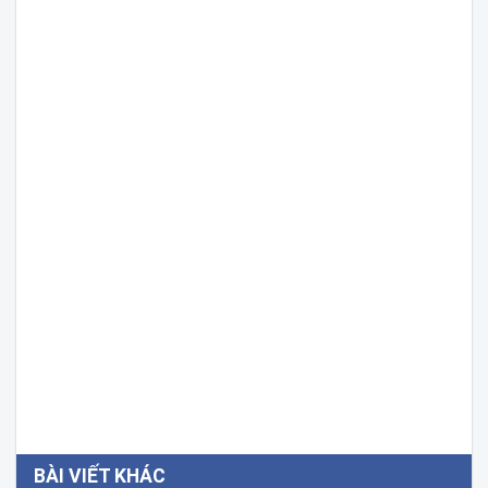
BÀI VIẾT KHÁC