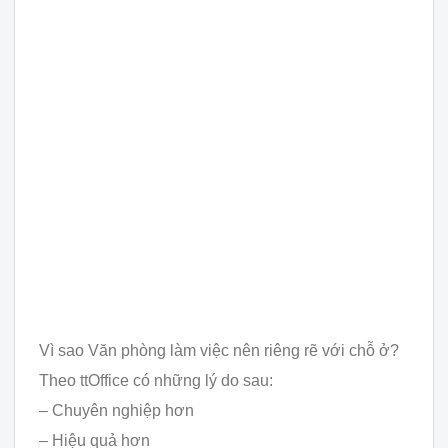
Vì sao Văn phòng làm việc nên riêng rẽ với chỗ ở?
Theo ttOffice có những lý do sau:
– Chuyên nghiệp hơn
– Hiệu quả hơn