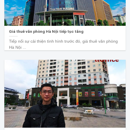
Giá thuê văn phòng Hà Nội tiếp tục tăng
Tiếp nối sự cải thiện tình hình trước đó, giá thuê văn phòng
Hà Nội ...