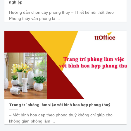
nghiệp
Hướng dẫn chọn cây phong thuỷ – Thiết kế nội thất theo
Phong thủy văn phòng là ...
Trang trí phòng làm việc với bình hoa hợp phong thuỷ
– Một bình hoa đẹp theo phong thuỷ không chỉ giúp cho
không gian phòng làm ...