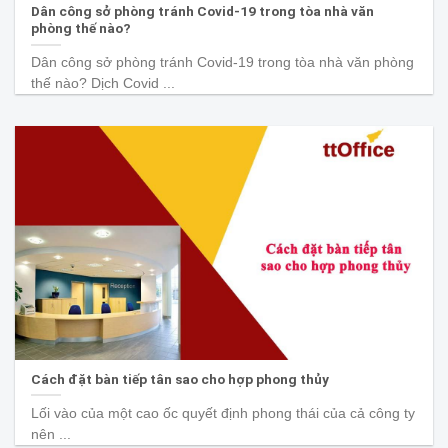
Dân công sở phòng tránh Covid-19 trong tòa nhà văn
phòng thế nào?
Dân công sở phòng tránh Covid-19 trong tòa nhà văn phòng
thế nào? Dịch Covid ...
Cách đặt bàn tiếp tân sao cho hợp phong thủy
Lối vào của một cao ốc quyết định phong thái của cả công ty
nên ...