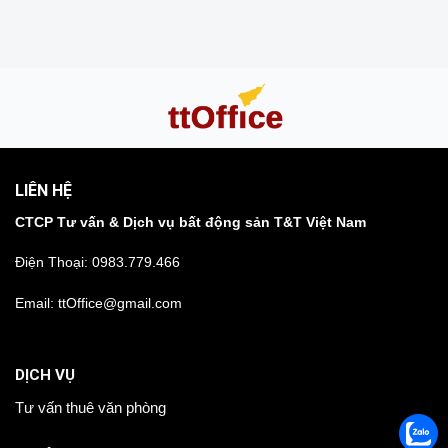
LIÊN HỆ
CTCP Tư vấn & Dịch vụ bất động sản T&T Việt Nam
Điện Thoại:
0983.779.466
Email: ttOffice@gmail.com
DỊCH VỤ
Tư vấn thuê văn phòng