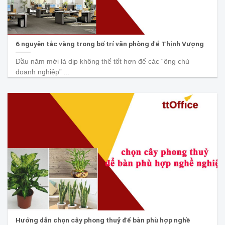
6 nguyên tắc vàng trong bố trí văn phòng để Thịnh Vượng
Đầu năm mới là dịp không thể tốt hơn để các “ông chủ
doanh nghiệp” ...
Hướng dẫn chọn cây phong thuỷ để bàn phù hợp nghề