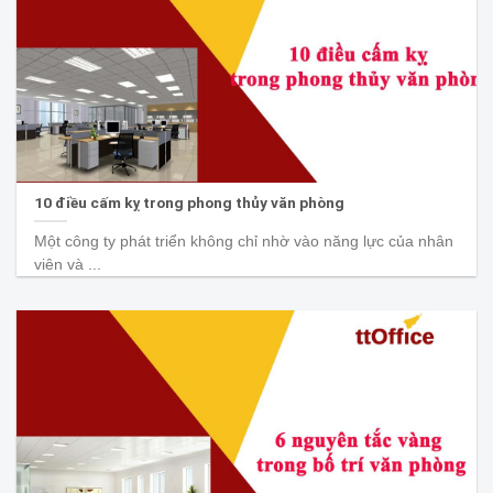
10 điều cấm kỵ trong phong thủy văn phòng
Một công ty phát triển không chỉ nhờ vào năng lực của nhân
viên và ...