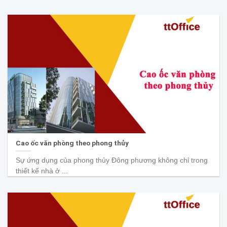
Cao ốc văn phòng theo phong thủy
Sự ứng dụng của phong thủy Đông phương không chỉ trong
thiết kế nhà ở ...