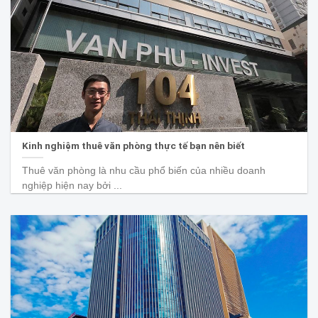
Kinh nghiệm thuê văn phòng thực tế bạn nên biết
Thuê văn phòng là nhu cầu phổ biến của nhiều doanh
nghiệp hiện nay bởi ...