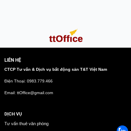
LIÊN HỆ
CTCP Tư vấn & Dịch vụ bất động sản T&T Việt Nam
Điện Thoại:
0983.779.466
Email: ttOffice@gmail.com
DỊCH VỤ
Tư vấn thuê văn phòng