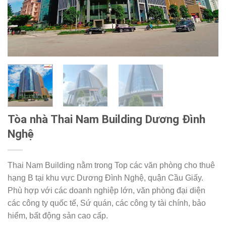
Tòa nhà Thai Nam Building Dương Đình
Nghệ
Thai Nam Building nằm trong Top các văn phòng cho thuê
hạng B tại khu vực Dương Đình Nghệ, quận Cầu Giấy.
Phù hợp với các doanh nghiệp lớn, văn phòng đại diện
các công ty quốc tế, Sứ quán, các công ty tài chính, bảo
hiểm, bất động sản cao cấp.