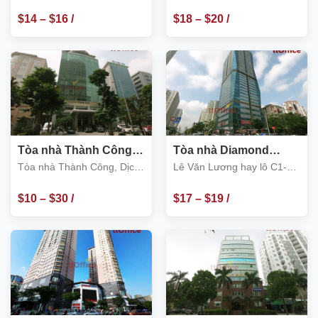
$
14
–
$
16
/
$
18
–
$
20
/
m2
m2
Tòa nhà Thành Công,
Tòa nhà Diamond
Dịch Vọng Hậu, Cầu
Flower Tower, Lê Văn
Tòa nhà Thành Công, Dịch
Lê Văn Lương hay lô C1-
Giấy
Lương, Cầu Giấy
Vọng Hậu, Cầu Giấy
Hoàng Đạo Thúy, Cầu Giấy
$
10
–
$
30
/
$
17
–
$
19
/
m2
m2