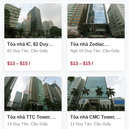
m2
m2
Tòa nhà IC, 82 Duy
Tòa nhà Zodiac
Tân, Cầu Giấy
Building, Ngõ 19 Duy
82 Duy Tân, Cầu Giấy
Ngõ 19 Duy Tân, Cầu Giấy
Tân, Cầu Giấy
$
13
–
$
15
/
$
13
–
$
15
/
m2
m2
Tòa nhà TTC Tower, 19
Tòa nhà CMC Tower, 11
Duy Tân, Cầu Giấy
Duy Tân, Cầu Giấy
19 Duy Tân, Cầu Giấy
11 Duy Tân, Cầu Giấy