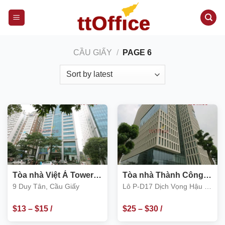
S
k
i
p
CẦU GIẤY
/
PAGE 6
t
o
c
o
n
t
e
n
t
Tòa nhà Việt Á Tower,
Tòa nhà Thành Công
Số 9 Duy Tân, Cầu Giấy
Tower, Duy Tân- Dịch
9 Duy Tân, Cầu Giấy
Lô P-D17 Dịch Vọng Hậu –
Vọng Hậu, Cầu Giấy
quận Cầu Giấy
$
13
–
$
15
/
$
25
–
$
30
/