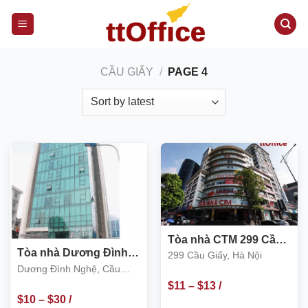
S
k
i
p
CẦU GIẤY
/
PAGE 4
t
o
c
o
n
t
e
n
t
Tòa nhà CTM 299 Cầu
Tòa nhà Dương Đình
Giấy
299 Cầu Giấy, Hà Nội
Nghệ, Cầu Giấy
Dương Đình Nghệ, Cầu
Giấy
$
11
–
$
13
/
$
10
–
$
30
/