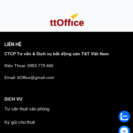
LIÊN HỆ
CTCP Tư vấn & Dịch vụ bất động sản T&T Việt Nam
Điện Thoại:
0983.779.466
Email: ttOffice@gmail.com
DỊCH VỤ
Tư vấn thuê văn phòng
Ký gửi cho thuê