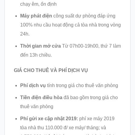
chạy êm, ổn định
Máy phát điện
công suất dự phòng đáp ứng
100% nhu cầu hoạt động cả tòa nhà trong vòng
24h.
Thời gian mở cửa
Từ 07h00-19h00, thứ 7 làm
đến 13h chiều.
GIÁ CHO THUÊ VÀ PHÍ DỊCH VỤ
Phí dịch vụ
tính trong giá cho thuê văn phòng
Tiền điện điều hòa
đã bao gồm trong giá cho
thuê văn phòng
Phí gửi xe cập nhật 2019:
phí xe máy 2019
tòa nhà thu 110.000 đ/ xe máy/ tháng; và