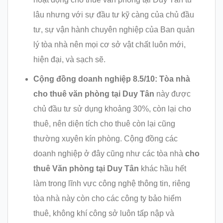
lâu nhưng với sự đầu tư kỹ càng của chủ đầu
tư, sự vận hành chuyên nghiệp của Ban quản
lý tòa nhà nên mọi cơ sở vật chất luôn mới,
hiện đại, và sạch sẽ.
Cộng đồng doanh nghiệp 8.5/10: Tòa nhà
cho thuê văn phòng tại Duy Tân
này được
chủ đầu tư sử dụng khoảng 30%, còn lại cho
thuê, nên diện tích cho thuê còn lại cũng
thường xuyên kín phòng. Cộng đồng các
doanh nghiệp ở đây cũng như các tòa nhà
cho
thuê Văn phòng tại Duy Tân
khác hầu hết
làm trong lĩnh vực công nghệ thông tin, riêng
tòa nhà này còn cho các công ty bảo hiểm
thuê, không khí công sở luôn tấp nập và