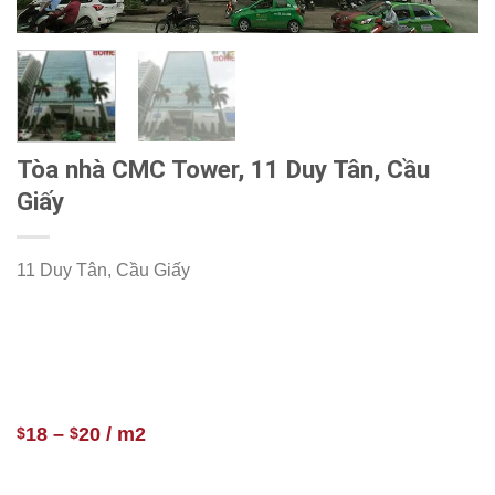
Tòa nhà CMC Tower, 11 Duy Tân, Cầu
Giấy
11 Duy Tân, Cầu Giấy
18
–
20
/ m2
$
$