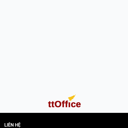
LIÊN HỆ