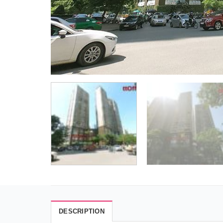
DESCRIPTION