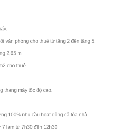
ấy.
hối văn phòng cho thuê từ tầng 2 đến tầng 5.
ng 2,65 m
2 cho thuê.
g thang máy tốc độ cao.
ứng 100% nhu cầu hoạt động cả tòa nhà.
 7 làm từ 7h30 đến 12h30.