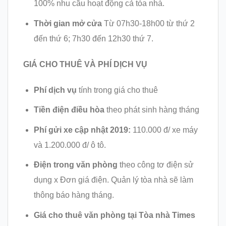
100% nhu cầu hoạt động cả tòa nhà.
Thời gian mở cửa
Từ 07h30-18h00 từ thứ 2
đến thứ 6; 7h30 đến 12h30 thứ 7.
GIÁ CHO THUÊ VÀ PHÍ DỊCH VỤ
Phí dịch vụ
tính trong giá cho thuê
Tiền điện điều hòa
theo phát sinh hàng tháng
Phí gửi xe cập nhật 2019:
110.000 đ/ xe máy
và 1.200.000 đ/ ô tô.
Điện trong văn phòng
theo công tơ điện sử
dụng x Đơn giá điện. Quản lý tòa nhà sẽ làm
thông báo hàng tháng.
Giá cho thuê văn phòng tại Tòa nhà Times