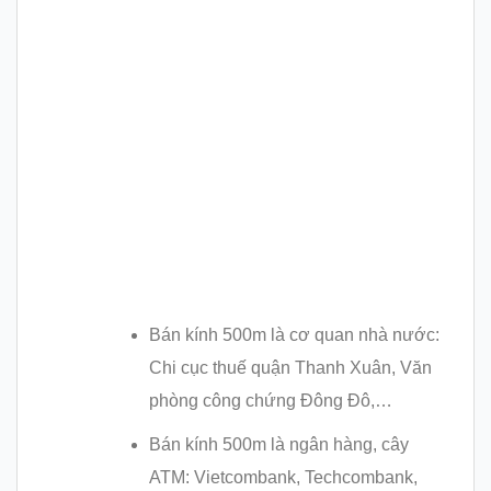
Bán kính 500m là cơ quan nhà nước:
Chi cục thuế quận Thanh Xuân, Văn
phòng công chứng Đông Đô,…
Bán kính 500m là ngân hàng, cây
ATM: Vietcombank, Techcombank,