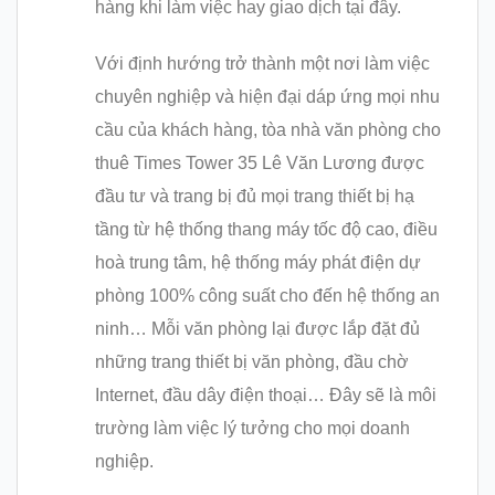
hàng khi làm việc hay giao dịch tại đây.
Với định hướng trở thành một nơi làm việc
chuyên nghiệp và hiện đại dáp ứng mọi nhu
cầu của khách hàng, tòa nhà văn phòng cho
thuê Times Tower 35 Lê Văn Lương được
đầu tư và trang bị đủ mọi trang thiết bị hạ
tầng từ hệ thống thang máy tốc độ cao, điều
hoà trung tâm, hệ thống máy phát điện dự
phòng 100% công suất cho đến hệ thống an
ninh… Mỗi văn phòng lại được lắp đặt đủ
những trang thiết bị văn phòng, đầu chờ
Internet, đầu dây điện thoại… Đây sẽ là môi
trường làm việc lý tưởng cho mọi doanh
nghiệp.