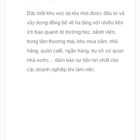
Đặc biệt khu vực tại tòa nhà được đầu tư và
xây dựng đồng bộ về hạ tầng với nhiều tiện
ích bao quanh từ trường học, bệnh viện,
trung tâm thương mại, khu mua sắm, nhà
hàng, quán café, ngân hàng, trụ sở cơ quan
nhà nước… đảm bảo sự tiện lợi nhất cho
các doanh nghiệp khi làm việc.