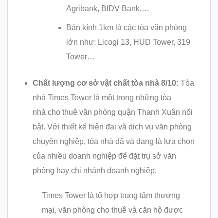
Agribank, BIDV Bank,…
Bán kính 1km là các tòa văn phòng
lớn như: Licogi 13, HUD Tower, 319
Tower…
Chất lượng cơ sở vật chất tòa nhà 8/10:
Tòa
nhà Times Tower là một trong những tòa
nhà cho thuê văn phòng quận Thanh Xuân nổi
bật. Với thiết kế hiện đại và dịch vụ văn phòng
chuyên nghiệp, tòa nhà đã và đang là lựa chọn
của nhiều doanh nghiệp để đặt trụ sở văn
phòng hay chi nhánh doanh nghiệp.
Times Tower là tổ hợp trung tâm thương
mại, văn phòng cho thuê và căn hộ được