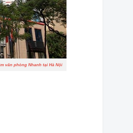
Tìm văn phòng Nhanh tại Hà Nội