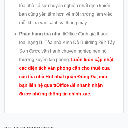
tòa nhà có sự chuyên nghiệp nhất định khiến
bạn cũng yên tâm hơn về môi trường làm việc
mỗi khi ra vào sảnh và thang máy.
Phân hạng tòa nhà:
ttOffice đánh giá thuộc
loại hạng B. Tòa nhà Kinh Đô Building 292 Tây
Sơn được vân hành chuyên nghiệp nên nó
thường xuyên kín phòng.
Luôn luôn cập nhật
các diện tích văn phòng cần cho thuê của
các tòa nhà Hot nhất quận Đống Đa, mời
bạn liên hệ qua ttOffice để nhanh nhận
được những thông tin chính xác.