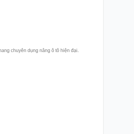
thang chuyên dụng nâng ô tô hiện đại.