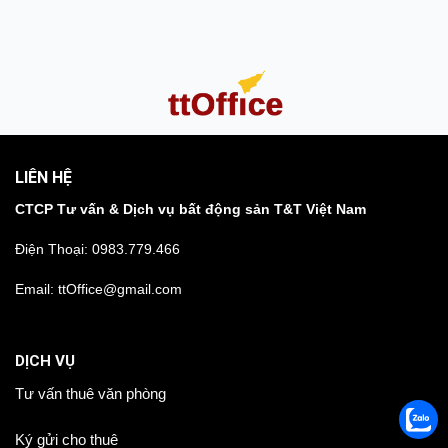
LIÊN HỆ
CTCP Tư vấn & Dịch vụ bất động sản T&T Việt Nam
Điện Thoại:
0983.779.466
Email: ttOffice@gmail.com
DỊCH VỤ
Tư vấn thuê văn phòng
Ký gửi cho thuê