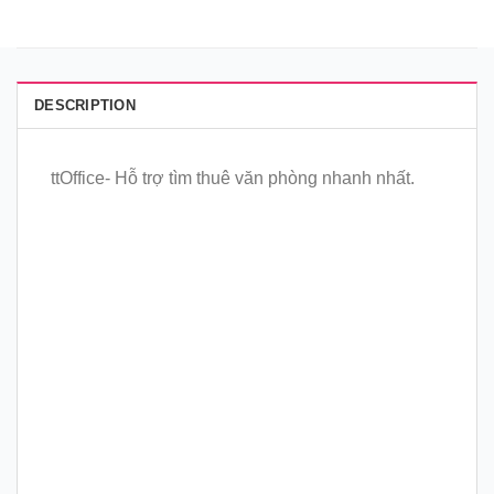
DESCRIPTION
ttOffice- Hỗ trợ tìm thuê văn phòng nhanh nhất.