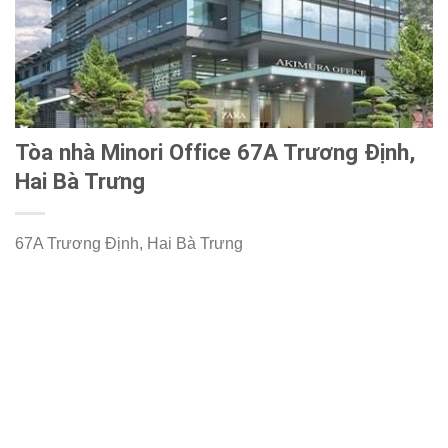
Tòa nhà Minori Office 67A Trương Định,
Hai Bà Trưng
67A Trương Định, Hai Bà Trưng