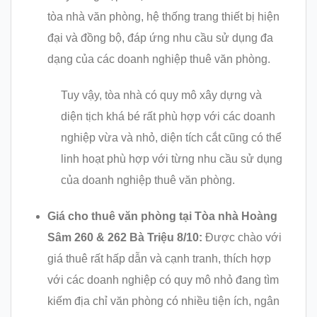
tòa nhà văn phòng, hệ thống trang thiết bị hiện
đại và đồng bộ, đáp ứng nhu cầu sử dụng đa
dạng của các doanh nghiệp thuê văn phòng.
Tuy vậy, tòa nhà có quy mô xây dựng và
diện tịch khá bé rất phù hợp với các doanh
nghiệp vừa và nhỏ, diện tích cắt cũng có thể
linh hoạt phù hợp với từng nhu cầu sử dụng
của doanh nghiệp thuê văn phòng.
Giá cho thuê văn phòng tại Tòa nhà Hoàng
Sâm 260 & 262 Bà Triệu 8/10:
Được chào với
giá thuê rất hấp dẫn và cạnh tranh, thích hợp
với các doanh nghiệp có quy mô nhỏ đang tìm
kiếm địa chỉ văn phòng có nhiều tiện ích, ngân