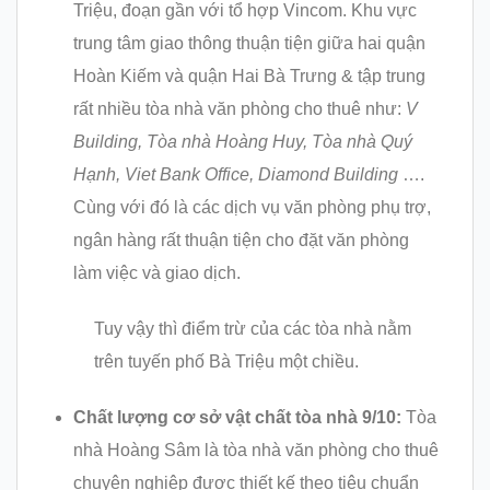
Triệu, đoạn gần với tổ hợp Vincom. Khu vực
trung tâm giao thông thuận tiện giữa hai quận
Hoàn Kiếm và quận Hai Bà Trưng & tập trung
rất nhiều tòa nhà văn phòng cho thuê như:
V
Building, Tòa nhà Hoàng Huy, Tòa nhà Quý
Hạnh, Viet Bank Office, Diamond Building
….
Cùng với đó là các dịch vụ văn phòng phụ trợ,
ngân hàng rất thuận tiện cho đặt văn phòng
làm việc và giao dịch.
Tuy vậy thì điểm trừ của các tòa nhà nằm
trên tuyến phố Bà Triệu một chiều.
Chất lượng cơ sở vật chất tòa nhà 9/10:
Tòa
nhà Hoàng Sâm là tòa nhà văn phòng cho thuê
chuyên nghiệp được thiết kế theo tiêu chuẩn