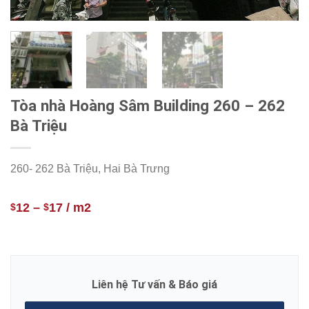
Tòa nhà Hoàng Sâm Building 260 – 262
Bà Triệu
260- 262 Bà Triệu, Hai Bà Trưng
12
–
17
/ m2
$
$
Liên hệ Tư vấn & Báo giá