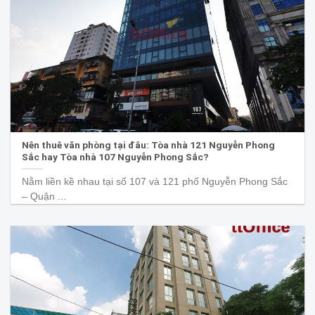
Nên thuê văn phòng tại đâu: Tòa nhà 121 Nguyễn Phong
Sắc hay Tòa nhà 107 Nguyễn Phong Sắc?
Nằm liền kề nhau tại số 107 và 121 phố Nguyễn Phong Sắc
– Quận ...