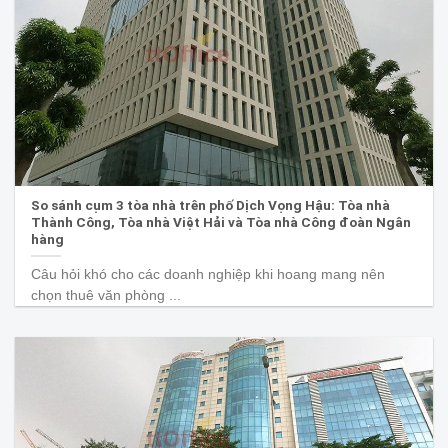
So sánh cụm 3 tòa nhà trên phố Dịch Vọng Hậu: Tòa nhà
Thành Công, Tòa nhà Việt Hải và Tòa nhà Công đoàn Ngân
hàng
Câu hỏi khó cho các doanh nghiệp khi hoang mang nên
chọn thuê văn phòng ...