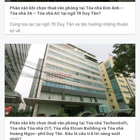
Phân vân khi chọn thuê văn phòng tại Tòa nhà Kim Ánh –
Tòa nhà 3A – Tòa nhà AC tại ngõ 78 Duy Tân?
Cùng tọa lạc tại ngõ 78 Duy Tân và tận hưởng những thuận
lợi về ...
Phân vân khi chọn thuê văn phòng tại Tòa nhà TechnoSoft,
Tòa nhà Tòa nhà CIT, Tòa nhà Elcom Building và Tòa nhà
Hoàng Ngọc- phố Duy Tân. Đâu là câu trả lời sáng suốt
nhất?