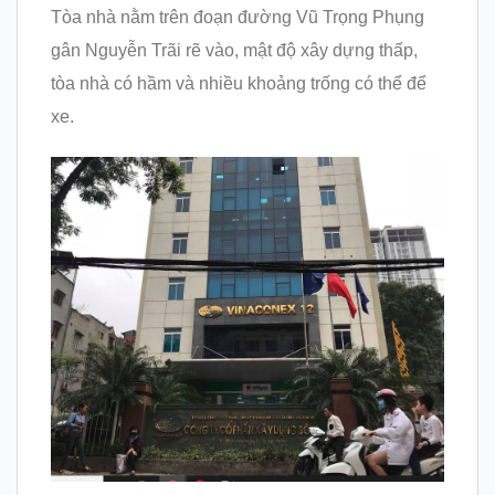
Tòa nhà nằm trên đoạn đường Vũ Trọng Phụng
gân Nguyễn Trãi rẽ vào, mật độ xây dựng thấp,
tòa nhà có hầm và nhiều khoảng trống có thể để
xe.