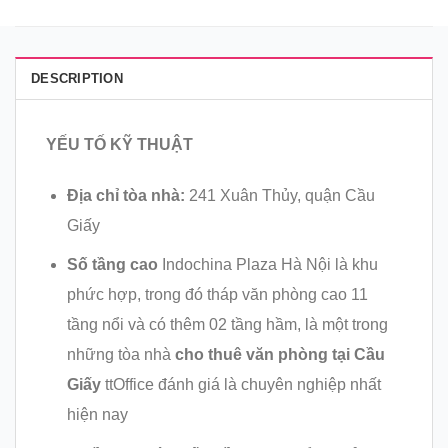
DESCRIPTION
YẾU TỐ KỸ THUẬT
Địa chỉ tòa nhà:
241 Xuân Thủy, quận Cầu
Giấy
Số tầng cao
Indochina Plaza Hà Nội là khu
phức hợp, trong đó tháp văn phòng cao 11
tầng nổi và có thêm 02 tầng hầm, là một trong
những tòa nhà
cho thuê văn phòng tại Cầu
Giấy
ttOffice đánh giá là chuyên nghiệp nhất
hiện nay