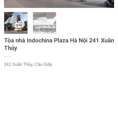
Tòa nhà Indochina Plaza Hà Nội 241 Xuân
Thủy
241 Xuân Thủy, Cầu Giấy