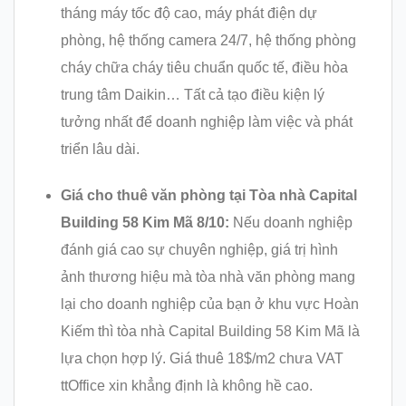
tháng máy tốc độ cao, máy phát điện dự
phòng, hệ thống camera 24/7, hệ thống phòng
cháy chữa cháy tiêu chuẩn quốc tế, điều hòa
trung tâm Daikin… Tất cả tạo điều kiện lý
tưởng nhất để doanh nghiệp làm việc và phát
triển lâu dài.
Giá cho thuê văn phòng tại Tòa nhà
Capital
Building 58 Kim Mã
8/10:
Nếu doanh nghiệp
đánh giá cao sự chuyên nghiệp, giá trị hình
ảnh thương hiệu mà tòa nhà văn phòng mang
lại cho doanh nghiệp của bạn ở khu vực Hoàn
Kiếm thì tòa nhà Capital Building 58 Kim Mã là
lựa chọn hợp lý. Giá thuê 18$/m2 chưa VAT
ttOffice xin khẳng định là không hề cao.