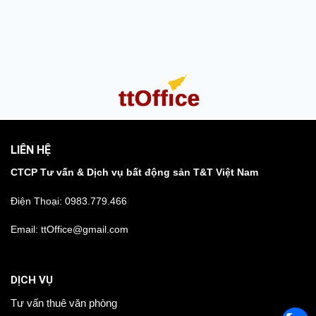
LIÊN HỆ
CTCP Tư vấn & Dịch vụ bất động sản T&T Việt Nam
Điện Thoại:
0983.779.466
Email: ttOffice@gmail.com
DỊCH VỤ
Tư vấn thuê văn phòng