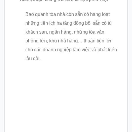
Bao quanh tòa nhà còn sẵn có hàng loạt
những tiện ích hạ tầng đồng bộ, sẵn có từ
khách sạn, ngân hàng, những tòa văn
phòng lớn, khu nhà hàng… thuận tiện lớn
cho các doanh nghiệp làm việc và phát triển
lâu dài.