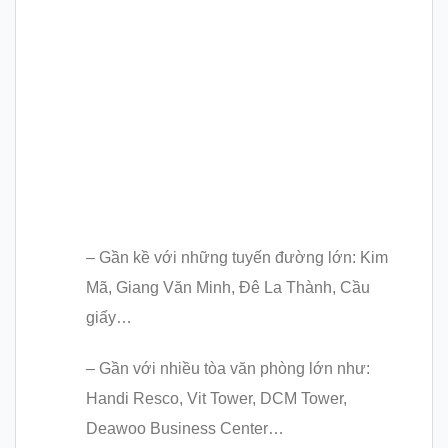
– Gần kề với những tuyến đường lớn: Kim
Mã, Giang Văn Minh, Đê La Thành, Cầu
giấy…
– Gần với nhiều tòa văn phòng lớn như:
Handi Resco, Vit Tower, DCM Tower,
Deawoo Business Center…