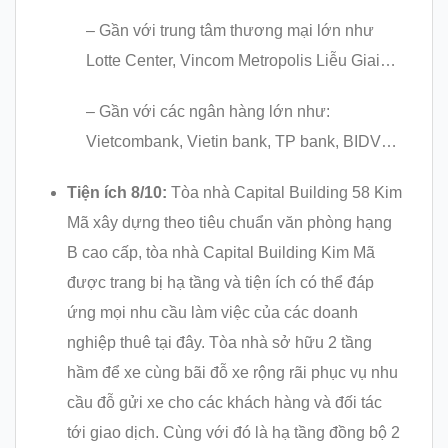
– Gần với trung tâm thương mại lớn như
Lotte Center, Vincom Metropolis Liễu Giai…
– Gần với các ngân hàng lớn như:
Vietcombank, Vietin bank, TP bank, BIDV…
Tiện ích 8/10:
Tòa nhà Capital Building 58 Kim
Mã xây dựng theo tiêu chuẩn văn phòng hạng
B cao cấp, tòa nhà Capital Building Kim Mã
được trang bị hạ tầng và tiện ích có thể đáp
ứng mọi nhu cầu làm việc của các doanh
nghiệp thuê tại đây. Tòa nhà sở hữu 2 tầng
hầm để xe cùng bãi đỗ xe rộng rãi phục vụ nhu
cầu đỗ gửi xe cho các khách hàng và đối tác
tới giao dịch. Cùng với đó là hạ tầng đồng bộ 2