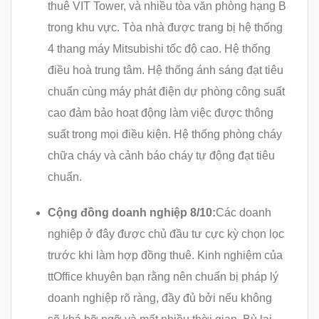
thuê VIT Tower, và nhiều tòa văn phòng hạng B
trong khu vực. Tòa nhà được trang bị hệ thống
4 thang máy Mitsubishi tốc độ cao. Hệ thống
điều hoà trung tâm. Hệ thống ánh sáng đạt tiêu
chuẩn cùng máy phát điện dự phòng công suất
cao đảm bảo hoạt động làm việc được thông
suất trong mọi điều kiện. Hệ thống phòng cháy
chữa cháy và cảnh báo cháy tự động đạt tiêu
chuẩn.
Cộng đồng doanh nghiệp 8/10:
Các doanh
nghiệp ở đây được chủ đầu tư cực kỳ chọn lọc
trước khi làm hợp đồng thuê. Kinh nghiệm của
ttOffice khuyên bạn rằng nên chuẩn bị pháp lý
doanh nghiệp rõ ràng, đầy đủ bởi nếu không