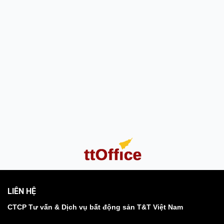
LIÊN HỆ
CTCP Tư vấn & Dịch vụ bất động sản T&T Việt Nam