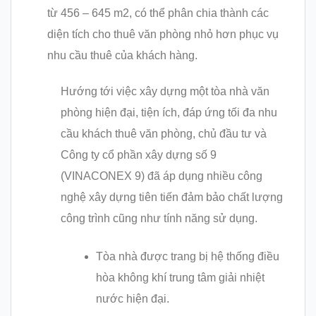
từ 456 – 645 m2, có thể phân chia thành các
diện tích cho thuê văn phòng nhỏ hơn phục vụ
nhu cầu thuê của khách hàng.
Hướng tới việc xây dựng một tòa nhà văn
phòng hiện đại, tiện ích, đáp ứng tối đa nhu
cầu khách thuê văn phòng, chủ đầu tư và
Công ty cổ phần xây dựng số 9
(VINACONEX 9) đã áp dụng nhiều công
nghệ xây dựng tiên tiến đảm bảo chất lượng
công trình cũng như tính năng sử dụng.
Tòa nhà được trang bị hệ thống điều
hòa không khí trung tâm giải nhiệt
nước hiện đại.