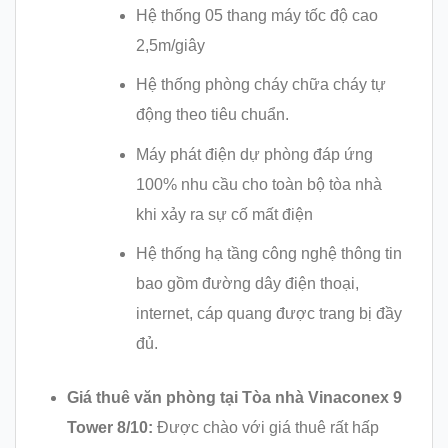
Hệ thống 05 thang máy tốc độ cao
2,5m/giây
Hệ thống phòng cháy chữa cháy tự
động theo tiêu chuẩn.
Máy phát điện dự phòng đáp ứng
100% nhu cầu cho toàn bộ tòa nhà
khi xảy ra sự cố mất điện
Hệ thống hạ tầng công nghệ thông tin
bao gồm đường dây điện thoại,
internet, cáp quang được trang bị đầy
đủ.
Giá thuê văn phòng tại Tòa nhà Vinaconex 9
Tower 8/10:
Được chào với giá thuê rất hấp