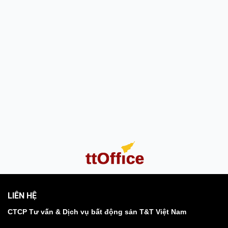
LIÊN HỆ
CTCP Tư vấn & Dịch vụ bất động sản T&T Việt Nam