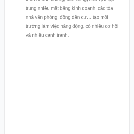
trung nhiều mặt bằng kinh doanh, các tòa
nhà văn phòng, đông dân cư… tạo môi
trường làm việc năng động, có nhiều cơ hội
và nhiều cạnh tranh.