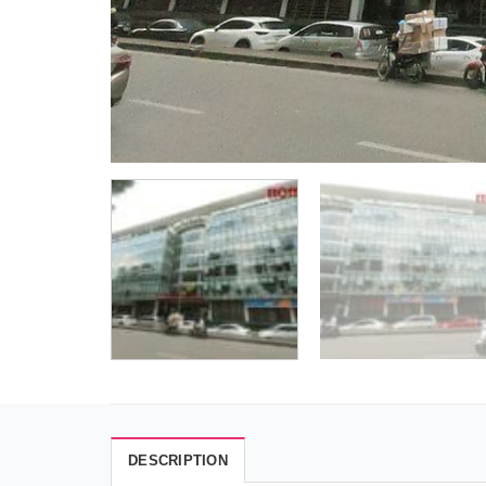
DESCRIPTION