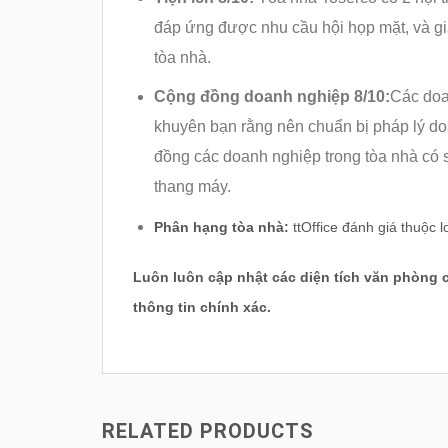
đáp ứng được nhu cầu hội họp mặt, và gi
tòa nhà.
Cộng đồng doanh nghiệp 8/10:
Các doa
khuyên bạn rằng nên chuẩn bị pháp lý do
đồng các doanh nghiệp trong tòa nhà có 
thang máy.
Phân hạng tòa nhà:
ttOffice đánh giá thuộc
Luôn luôn cập nhật các diện tích văn phòng 
thông tin chính xác.
RELATED PRODUCTS