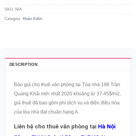
SKU:
N/A
Category:
Hoàn Kiếm
DESCRIPTION
Báo giá cho thuê văn phòng tại Tòa nhà 198 Trần
Quang Khải mới nhất 2020 khoảng từ 37-45$/m2,
giá thuê đã bao gồm phí dịch vụ và điện điều hòa
của tòa nhà đạt chuẩn hạng A.
Liên hệ cho thuê văn phòng tại
Hà Nội