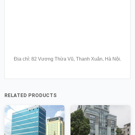
Địa chỉ: 82 Vương Thừa Vũ, Thanh Xuân, Hà Nội.
RELATED PRODUCTS