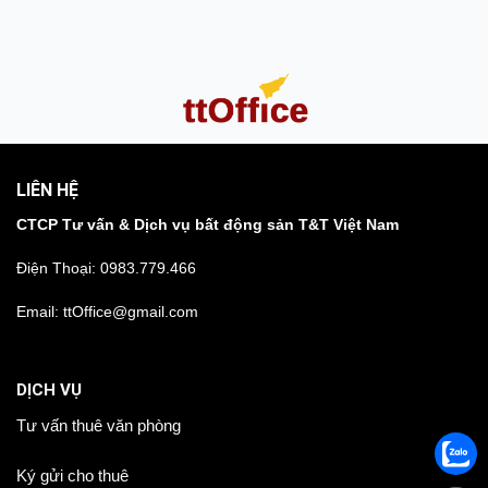
LIÊN HỆ
CTCP Tư vấn & Dịch vụ bất động sản T&T Việt Nam
Điện Thoại:
0983.779.466
Email: ttOffice@gmail.com
DỊCH VỤ
Tư vấn thuê văn phòng
Ký gửi cho thuê