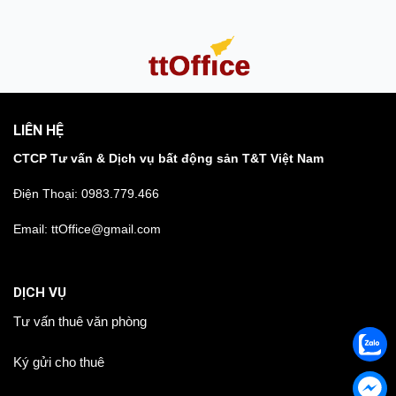
LIÊN HỆ
CTCP Tư vấn & Dịch vụ bất động sản T&T Việt Nam
Điện Thoại:
0983.779.466
Email: ttOffice@gmail.com
DỊCH VỤ
Tư vấn thuê văn phòng
Ký gửi cho thuê