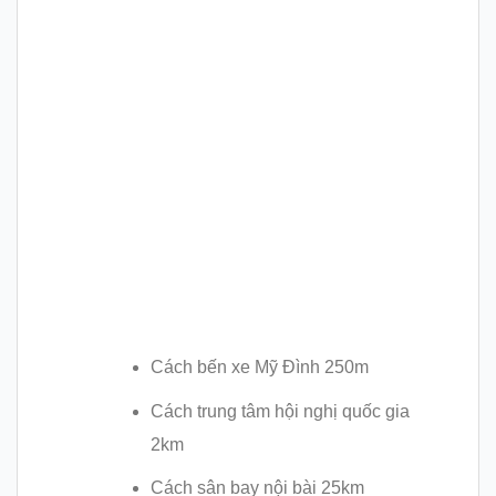
Cách bến xe Mỹ Đình 250m
Cách trung tâm hội nghị quốc gia
2km
Cách sân bay nội bài 25km