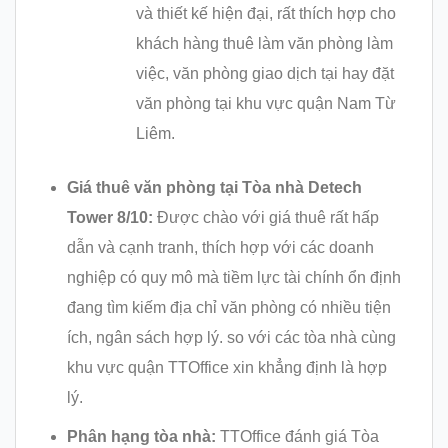
và thiết kế hiện đại, rất thích hợp cho
khách hàng thuê làm văn phòng làm
việc, văn phòng giao dịch tại hay đặt
văn phòng tại khu vực quận Nam Từ
Liêm.
Giá thuê văn phòng tại Tòa nhà Detech
Tower 8/10:
Được chào với giá thuê rất hấp
dẫn và cạnh tranh, thích hợp với các doanh
nghiệp có quy mô mà tiềm lực tài chính ổn định
đang tìm kiếm địa chỉ văn phòng có nhiều tiện
ích, ngân sách hợp lý. so với các tòa nhà cùng
khu vực quận TTOffice xin khẳng định là hợp
lý.
Phân hạng tòa nhà:
TTOffice đánh giá Tòa