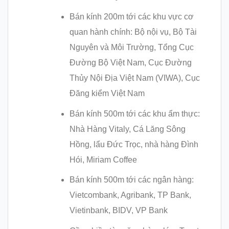
Bán kính 200m tới các khu vực cơ
quan hành chính: Bộ nội vụ, Bộ Tài
Nguyên và Môi Trường, Tổng Cục
Đường Bộ Việt Nam, Cục Đường
Thủy Nội Địa Việt Nam (VIWA), Cục
Đăng kiểm Việt Nam
Bán kính 500m tới các khu ẩm thực:
Nhà Hàng Vitaly, Cá Lăng Sông
Hồng, lẩu Đức Trọc, nhà hàng Đình
Hói, Miriam Coffee
Bán kính 500m tới các ngân hàng:
Vietcombank, Agribank, TP Bank,
Vietinbank, BIDV, VP Bank