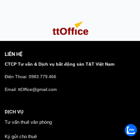
LIÊN HỆ
CTCP Tư vấn & Dịch vụ bất động sản T&T Việt Nam
Điện Thoại:
0983.779.466
Email: ttOffice@gmail.com
DỊCH VỤ
Tư vấn thuê văn phòng
Ký gửi cho thuê