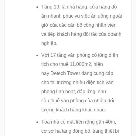
Tầng 19: là nhà hàng, cửa hàng đồ
ăn nhanh phục vụ việc ăn uống ngoài
giờ của các cán bộ công nhân viên
và tiếp khách hàng đối tác của doanh
nghiệp.
Với 17 tầng văn phòng có tổng diện
tích cho thuê 11.000m2, hiện
nay Detech Tower đang cung cấp
cho thị trường nhiều diện tích văn
phòng linh hoạt, đáp ứng nhu
cầu thuê văn phòng của nhiều đối
tượng khách hàng khác nhau.
Tòa nhà có mặt tiền rộng gần 40m,
cơ sở hạ tầng đồng bộ, trang thiết bị