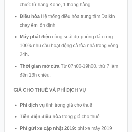
chiếc từ hãng Kone, 1 thang hàng
Điều hòa
Hệ thống điều hòa trung tâm Daikin
chạy êm, ổn định.
Máy phát điện
công suất dự phòng đáp ứng
100% nhu cầu hoạt động cả tòa nhà trong vòng
24h.
Thời gian mở cửa
Từ 07h00-19h00, thứ 7 làm
đến 13h chiều.
GIÁ CHO THUÊ VÀ PHÍ DỊCH VỤ
Phí dịch vụ
tính trong giá cho thuê
Tiền điện điều hòa
trong giá cho thuê
Phí gửi xe cập nhật 2019:
phí xe máy 2019